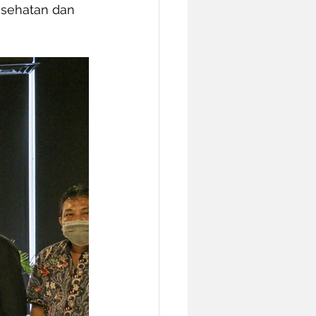
esehatan dan 