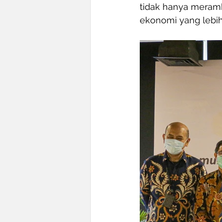
tidak hanya meramb
ekonomi yang lebi