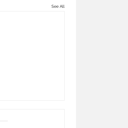
See All