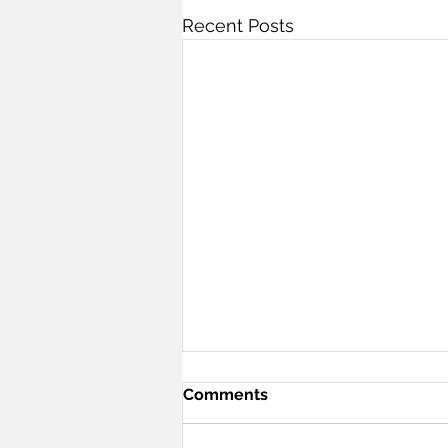
Recent Posts
Comments