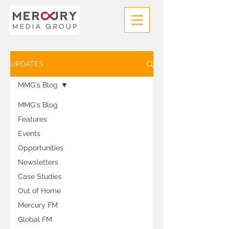
UPDATES
MMG's Blog
MMG's Blog
Features
Events
Opportunities
Newsletters
Case Studies
Out of Home
Mercury FM
Global FM