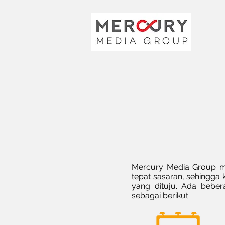
Mercury Media Group m
tepat sasaran, sehingga
yang dituju. Ada beber
sebagai berikut.