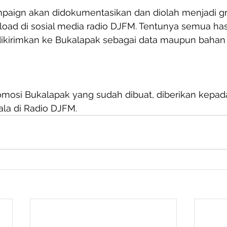
mpaign akan didokumentasikan dan diolah menjadi gr
load di sosial media radio DJFM. Tentunya semua hasi
ikirimkan ke Bukalapak sebagai data maupun bahan
mosi Bukalapak yang sudah dibuat, diberikan kepad
ala di Radio DJFM.  