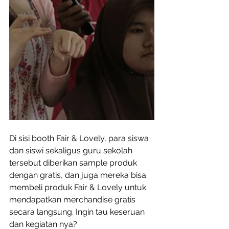
Di sisi booth Fair & Lovely, para siswa 
dan siswi sekaligus guru sekolah 
tersebut diberikan sample produk 
dengan gratis, dan juga mereka bisa 
membeli produk Fair & Lovely untuk 
mendapatkan merchandise gratis 
secara langsung. Ingin tau keseruan 
dan kegiatan nya?  