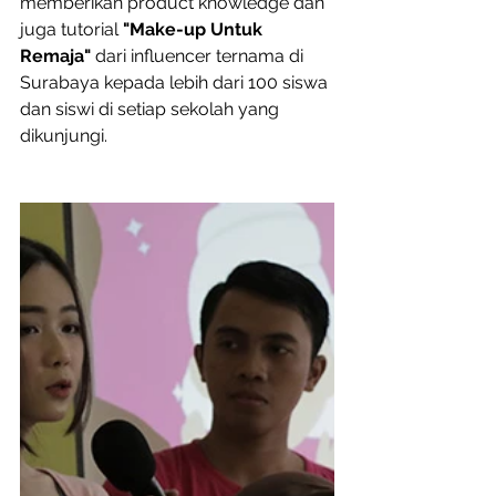
memberikan product knowledge dan 
juga tutorial
 "Make-up Untuk 
Remaja"
 dari influencer ternama di 
Surabaya kepada lebih dari 100 siswa 
dan siswi di setiap sekolah yang 
dikunjungi.