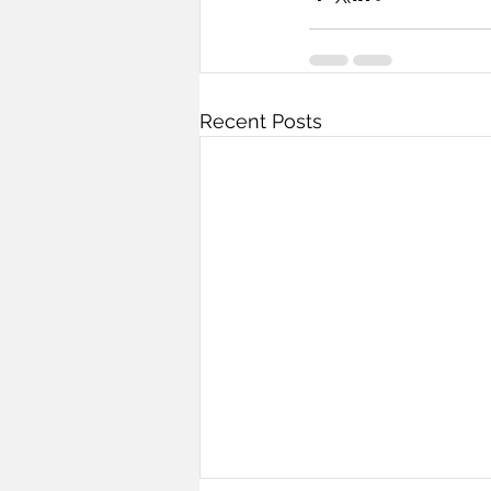
Recent Posts