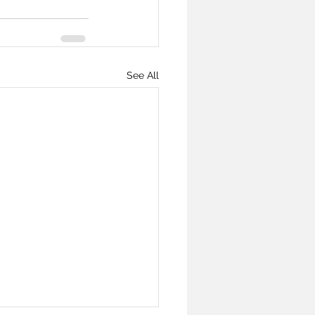
See All