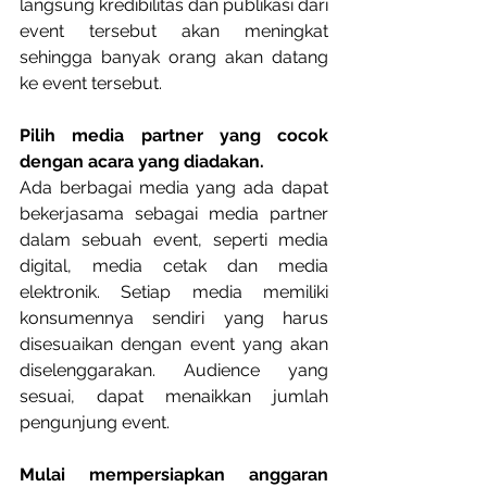
langsung kredibilitas dan publikasi dari 
event tersebut akan meningkat 
sehingga banyak orang akan datang 
ke event tersebut.
Pilih media partner yang cocok 
dengan acara yang diadakan.
Ada berbagai media yang ada dapat 
bekerjasama sebagai media partner 
dalam sebuah event, seperti media 
digital, media cetak dan media 
elektronik. Setiap media memiliki 
konsumennya sendiri yang harus 
disesuaikan dengan event yang akan 
diselenggarakan. Audience yang 
sesuai, dapat menaikkan jumlah 
pengunjung event.
Mulai mempersiapkan anggaran 