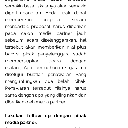
semakin besar skalanya akan semakin 
dipertimbangkan. Anda tidak dapat 
memberikan proposal secara 
mendadak, proposal harus diberikan 
pada calon media partner jauh 
sebelum acara diselenggarakan, hal 
tersebut akan memberikan nilai plus 
bahwa pihak penyelenggara sudah 
mempersiapkan acara dengan 
matang. Agar permohonan kerjasama 
disetujui buatlah penawaran yang 
menguntungkan dua belah pihak. 
Penawaran tersebut nilainya harus 
sama dengan apa yang diinginkan dan 
diberikan oleh media partner.
Lakukan follow up dengan pihak 
media partner.