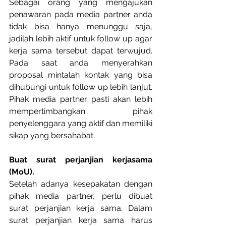
Sebagai orang yang mengajukan 
penawaran pada media partner anda 
tidak bisa hanya menunggu saja, 
jadilah lebih aktif untuk follow up agar 
kerja sama tersebut dapat terwujud. 
Pada saat anda menyerahkan 
proposal mintalah kontak yang bisa 
dihubungi untuk follow up lebih lanjut. 
Pihak media partner pasti akan lebih 
mempertimbangkan pihak 
penyelenggara yang aktif dan memiliki 
sikap yang bersahabat.
Buat surat perjanjian kerjasama 
(MoU).
Setelah adanya kesepakatan dengan 
pihak media partner, perlu dibuat 
surat perjanjian kerja sama. Dalam 
surat perjanjian kerja sama harus 