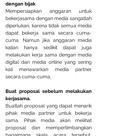
dengan bijak
.
Mempersiapkan anggaran untuk 
bekerjasama dengan media sangatlah 
diperlukan, karena tidak semua media 
dapat bekerja sama secara cuma-
cuma. Namun jika anggaran media 
kalian hanya sedikit dapat juga 
melakukan kerja sama dengan media 
digital dan media online yang sering 
kali menawarkan media partner 
secara cuma-cuma.
Buat proposal sebelum melakukan 
kerjasama.
Buatlah proposal yang dapat menarik 
pihak media partner untuk bekerja 
sama. Pihak media akan melihat 
proposal dan mempertimbangkan 
bagaimana skala acara tersebut, 