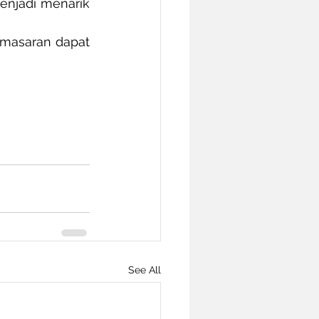
enjadi menarik 
masaran dapat 
See All