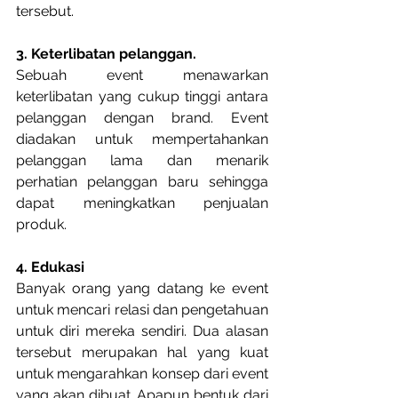
tersebut.
3. Keterlibatan pelanggan.
Sebuah event menawarkan 
keterlibatan yang cukup tinggi antara 
pelanggan dengan brand. Event 
diadakan untuk mempertahankan 
pelanggan lama dan menarik 
perhatian pelanggan baru sehingga 
dapat meningkatkan penjualan 
produk.
4. Edukasi
Banyak orang yang datang ke event 
untuk mencari relasi dan pengetahuan 
untuk diri mereka sendiri. Dua alasan 
tersebut merupakan hal yang kuat 
untuk mengarahkan konsep dari event 
yang akan dibuat. Apapun bentuk dari 