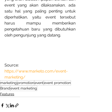
event yang akan dilaksanakan, ada 
satu hal yang paling penting untuk 
diperhatikan, yaitu event tersebut 
harus mampu memberikan 
pengetahuan baru yang dibutuhkan 
oleh pengunjung yang datang.
Source: 
https://www.marketo.com/event-
marketing/
marketing
promotion
event
event promotion
Brand
event marketing
Features