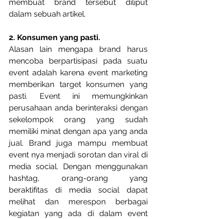
membuat brand tersebut diliput 
dalam sebuah artikel.
2. Konsumen yang pasti.
Alasan lain mengapa brand harus 
mencoba berpartisipasi pada suatu 
event adalah karena event marketing 
memberikan target konsumen yang 
pasti. Event ini memungkinkan 
perusahaan anda berinteraksi dengan 
sekelompok orang yang sudah 
memiliki minat dengan apa yang anda 
jual. Brand juga mampu membuat 
event nya menjadi sorotan dan viral di 
media social. Dengan menggunakan 
hashtag, orang-orang yang 
beraktifitas di media social dapat 
melihat dan merespon berbagai 
kegiatan yang ada di dalam event 