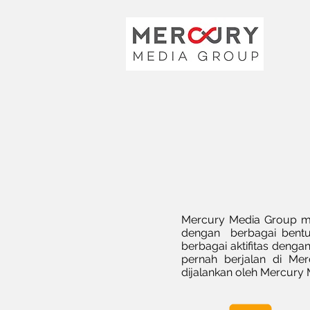
Mercury Media Group m
dengan berbagai bentu
berbagai aktifitas deng
pernah berjalan di Me
dijalankan oleh Mercury